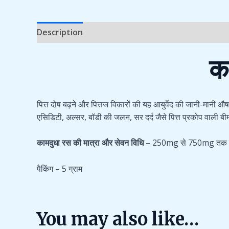
Description
Additional information
Reviews 
क
पित्त दोष बढ़ने और पित्तज विकारों की यह आयुर्वेद की जानी-मानी औषध
एसिडिटी, अल्सर, बॉडी की जलन, सर दर्द जैसे पित्त प्रकोप वाली बी
कामदुधा रस की मात्रा और सेवन विधि
– 250mg से 750mg तक शहद, 
पैकिंग – 5 ग्राम
You may also like…