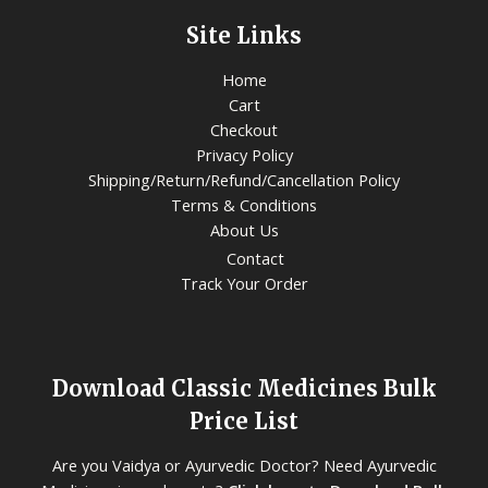
Site Links
Home
Cart
Checkout
Privacy Policy
Shipping/Return/Refund/Cancellation Policy
Terms & Conditions
About Us
Contact
Track Your Order
Download Classic Medicines Bulk
Price List
Are you Vaidya or Ayurvedic Doctor? Need Ayurvedic