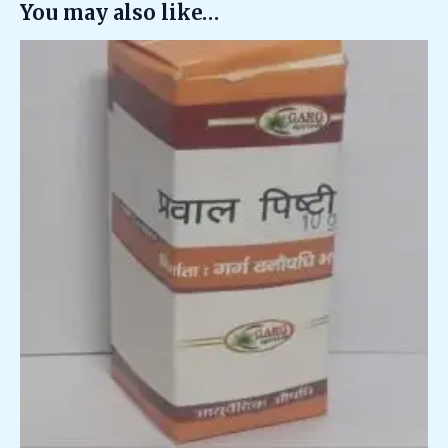
You may also like…