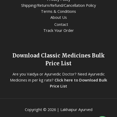
Shipping/Return/Refund/Cancellation Policy
Terms & Conditions
About Us
Contact
Track Your Order
Download Classic Medicines Bulk
Price List
Are you Vaidya or Ayurvedic Doctor? Need Ayurvedic
Medicines in per kg rate?
Click here to Download Bulk
Price List
Copyright © 2026 | Lakhaipur Ayurved