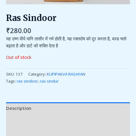
Ras Sindoor
₹
280.00
यह उष्ण वीर्य यानि तासीर में गर्म होती है, यह रक्तदोष को दूर करता है, ब्लड फ्लो
बढ़ाता है और हार्ट को शक्ति देता है
Out of stock
SKU:
137
Category:
KUPIPAKVA RASAYAN
Tags:
ras sindoor
,
ras sindur
Description
Additional information
Reviews (0)