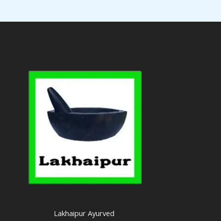
Lakhaipur Ayurved