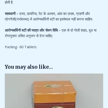
होती है.
सावधानी –
दस्त, डायरिया, पेट के अल्सर, आंत का ज़ख्म, ग्रहणी और
प्रेगनेंसी(गर्भावस्था) में आरोग्यवर्धिनी वटी का इस्तेमाल नहीं करना चाहिय.
आरोग्यवर्धिनी वटी की मात्रा और सेवन विधि –
एक से दो गोली शहद, दूध या
रोगानुसार उचित अनुपान से देना चाहिए.
Packing- 60 Tablets
You may also like…