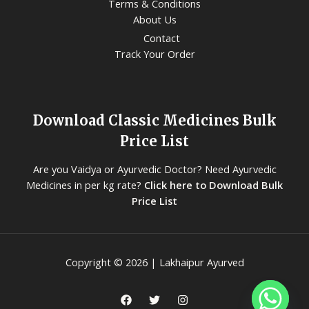
Terms & Conditions
About Us
Contact
Track Your Order
Download Classic Medicines Bulk
Price List
Are you Vaidya or Ayurvedic Doctor? Need Ayurvedic
Medicines in per kg rate?
Click here to Download Bulk
Price List
Copyright © 2026 | Lakhaipur Ayurved