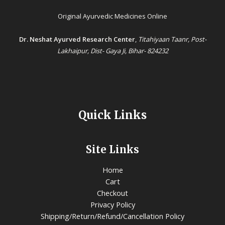
Original Ayurvedic Medicines Online
Dr. Neshat Ayurved Research Center
,
Titahiyaan Taanr, Post-
Lakhaipur, Dist- Gaya Ji, Bihar- 824232
Quick Links
Site Links
Home
Cart
Checkout
Privacy Policy
Shipping/Return/Refund/Cancellation Policy