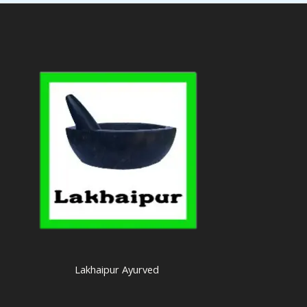
Lakhaipur Ayurved