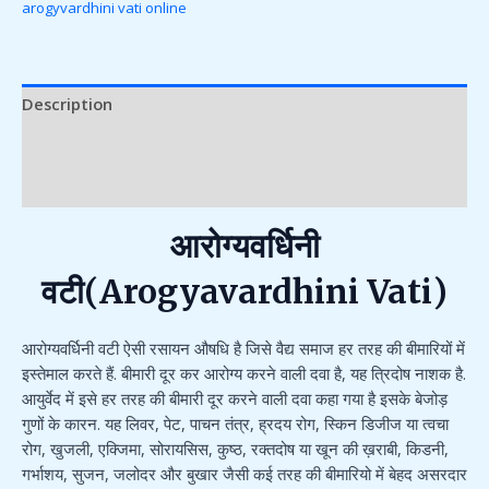
arogyvardhini vati online
Description
Additional information
Reviews (2)
आरोग्यवर्धिनी
वटी(Arogyavardhini Vati)
आरोग्यवर्धिनी वटी ऐसी रसायन औषधि है जिसे वैद्य समाज हर तरह की बीमारियों में
इस्तेमाल करते हैं. बीमारी दूर कर आरोग्य करने वाली दवा है, यह त्रिदोष नाशक है.
आयुर्वेद में इसे हर तरह की बीमारी दूर करने वाली दवा कहा गया है इसके बेजोड़
गुणों के कारन. यह लिवर, पेट, पाचन तंत्र, ह्रदय रोग, स्किन डिजीज या त्वचा
रोग, खुजली, एक्जिमा, सोरायसिस, कुष्ठ, रक्तदोष या खून की ख़राबी, किडनी,
गर्भाशय, सुजन, जलोदर और बुखार जैसी कई तरह की बीमारियो में बेहद असरदार