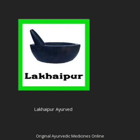
Lakhaipur Ayurved
Original Ayurvedic Medicines Online