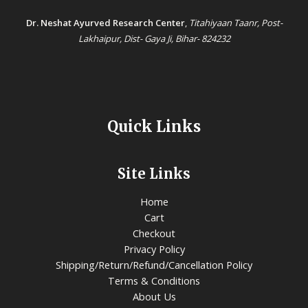
Dr. Neshat Ayurved Research Center
,
Titahiyaan Taanr, Post-
Lakhaipur, Dist- Gaya Ji, Bihar- 824232
Quick Links
Site Links
Home
Cart
Checkout
Privacy Policy
Shipping/Return/Refund/Cancellation Policy
Terms & Conditions
About Us