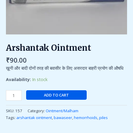
Arshantak Ointment
₹
90.00
ख़ूनी और बादी दोनों तरह की बवासीर के लिए असरदार बाहरी प्रयोग की औषधि
Availability:
In stock
ADD TO CART
SKU:
157
Category:
Ointment/Malham
Tags:
arshantak ointment
,
bawaseer
,
hemorrhoids
,
piles