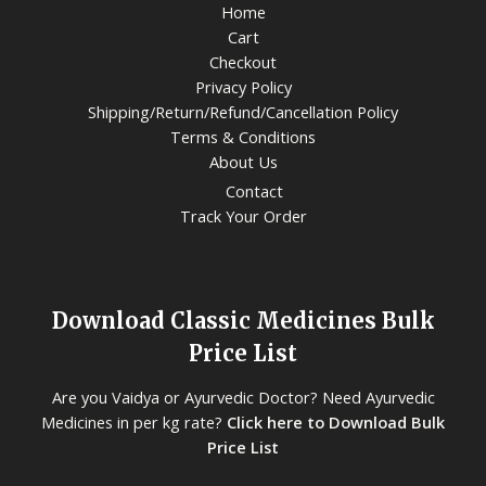
Home
Cart
Checkout
Privacy Policy
Shipping/Return/Refund/Cancellation Policy
Terms & Conditions
About Us
Contact
Track Your Order
Download Classic Medicines Bulk
Price List
Are you Vaidya or Ayurvedic Doctor? Need Ayurvedic
Medicines in per kg rate?
Click here to Download Bulk
Price List