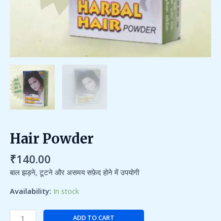
Hair Powder
₹
140.00
बाल झड़ने, टूटने और असमय सफ़ेद होने में उपयोगी
Availability:
In stock
ADD TO CART